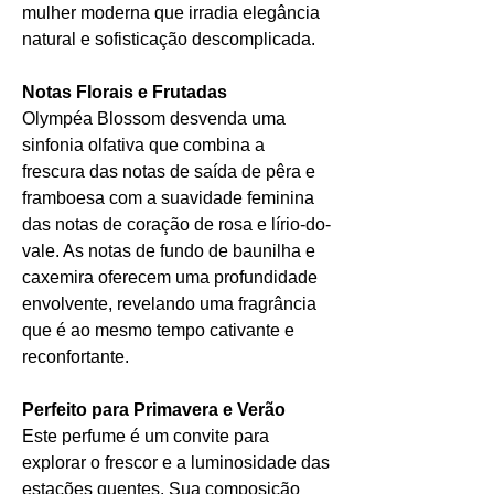
mulher moderna que irradia elegância
natural e sofisticação descomplicada.
Notas Florais e Frutadas
Olympéa Blossom desvenda uma
sinfonia olfativa que combina a
frescura das notas de saída de pêra e
framboesa com a suavidade feminina
das notas de coração de rosa e lírio-do-
vale. As notas de fundo de baunilha e
caxemira oferecem uma profundidade
envolvente, revelando uma fragrância
que é ao mesmo tempo cativante e
reconfortante.
Perfeito para Primavera e Verão
Este perfume é um convite para
explorar o frescor e a luminosidade das
estações quentes. Sua composição