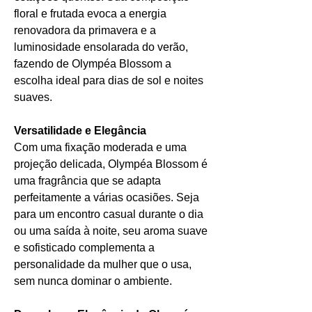
floral e frutada evoca a energia
renovadora da primavera e a
luminosidade ensolarada do verão,
fazendo de Olympéa Blossom a
escolha ideal para dias de sol e noites
suaves.
Versatilidade e Elegância
Com uma fixação moderada e uma
projeção delicada, Olympéa Blossom é
uma fragrância que se adapta
perfeitamente a várias ocasiões. Seja
para um encontro casual durante o dia
ou uma saída à noite, seu aroma suave
e sofisticado complementa a
personalidade da mulher que o usa,
sem nunca dominar o ambiente.