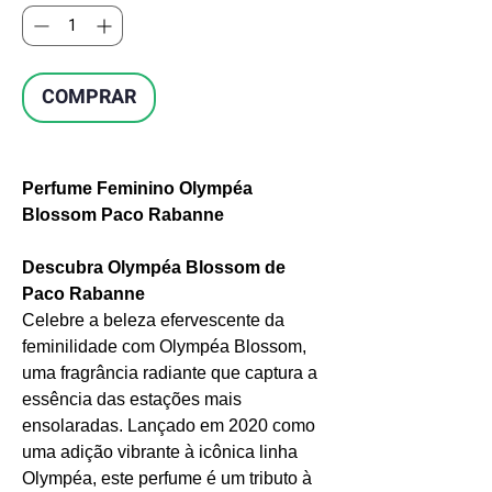
COMPRAR
Perfume Feminino Olympéa
Blossom Paco Rabanne
Descubra Olympéa Blossom de
Paco Rabanne
Celebre a beleza efervescente da
feminilidade com Olympéa Blossom,
uma fragrância radiante que captura a
essência das estações mais
ensolaradas. Lançado em 2020 como
uma adição vibrante à icônica linha
Olympéa, este perfume é um tributo à