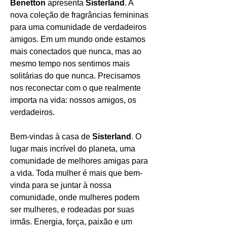
Benetton
apresenta
Sisterland
. A
nova coleção de fragrâncias femininas
para uma comunidade de verdadeiros
amigos. Em um mundo onde estamos
mais conectados que nunca, mas ao
mesmo tempo nos sentimos mais
solitárias do que nunca. Precisamos
nos reconectar com o que realmente
importa na vida: nossos amigos, os
verdadeiros.
Bem-vindas à casa de
Sisterland
. O
lugar mais incrível do planeta, uma
comunidade de melhores amigas para
a vida. Toda mulher é mais que bem-
vinda para se juntar à nossa
comunidade, onde mulheres podem
ser mulheres, e rodeadas por suas
irmãs. Energia, força, paixão e um