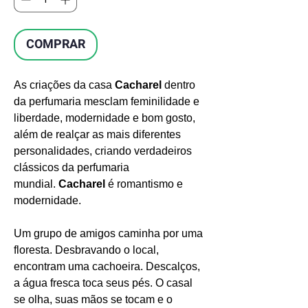
COMPRAR
As criações da casa
Cacharel
dentro
da perfumaria mesclam feminilidade e
liberdade, modernidade e bom gosto,
além de realçar as mais diferentes
personalidades, criando verdadeiros
clássicos da perfumaria
mundial.
Cacharel
é romantismo e
modernidade.
Um grupo de amigos caminha por uma
floresta. Desbravando o local,
encontram uma cachoeira. Descalços,
a água fresca toca seus pés. O casal
se olha, suas mãos se tocam e o