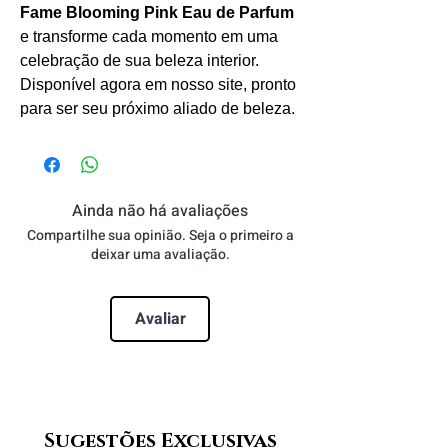
Fame Blooming Pink Eau de Parfum
e transforme cada momento em uma
celebração de sua beleza interior.
Disponível agora em nosso site, pronto
para ser seu próximo aliado de beleza.
Ainda não há avaliações
Compartilhe sua opinião. Seja o primeiro a
deixar uma avaliação.
Avaliar
Sugestões Exclusivas