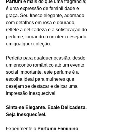
Parfum
é mais do que uma fragrância;
é uma expressão de feminilidade e
graça. Seu frasco elegante, adornado
com detalhes em rosa e dourado,
reflete a delicadeza e a sofisticação do
perfume, tornando-o um item desejado
em qualquer coleção.
Perfeito para qualquer ocasião, desde
um encontro romântico até um evento
social importante, este perfume é a
escolha ideal para mulheres que
desejam se destacar e deixar uma
impressão inesquecível.
Sinta-se Elegante. Exale Delicadeza.
Seja Inesquecível.
Experimente o
Perfume Feminino