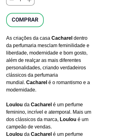
COMPRAR
As criações da casa
Cacharel
dentro
da perfumaria mesclam feminilidade e
liberdade, modernidade e bom gosto,
além de realçar as mais diferentes
personalidades, criando verdadeiros
clássicos da perfumaria
mundial.
Cacharel
é o romantismo e a
modernidade.
Loulou
da
Cacharel
é um perfume
feminino, incrível e atemporal. Mais um
dos clássicos da marca,
Loulou
é um
campeão de vendas.
Loulou
da
Cacharel
é um perfume