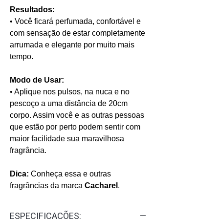
Resultados:
• Você ficará perfumada, confortável e
com sensação de estar completamente
arrumada e elegante por muito mais
tempo.
Modo de Usar:
• Aplique nos pulsos, na nuca e no
pescoço a uma distância de 20cm
corpo. Assim você e as outras pessoas
que estão por perto podem sentir com
maior facilidade sua maravilhosa
fragrância.
Dica:
Conheça essa e outras
fragrâncias da marca
Cacharel
.
ESPECIFICAÇÕES: