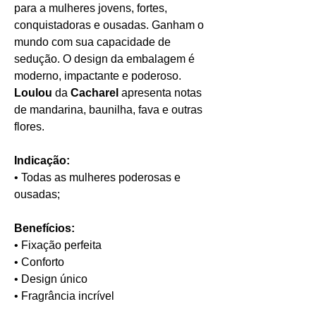
para a mulheres jovens, fortes,
conquistadoras e ousadas. Ganham o
mundo com sua capacidade de
sedução. O design da embalagem é
moderno, impactante e poderoso.
Loulou
da
Cacharel
apresenta notas
de mandarina, baunilha, fava e outras
flores.
Indicação:
• Todas as mulheres poderosas e
ousadas;
Benefícios:
• Fixação perfeita
• Conforto
• Design único
• Fragrância incrível