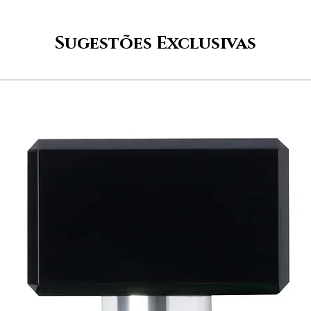
Sugestões Exclusivas