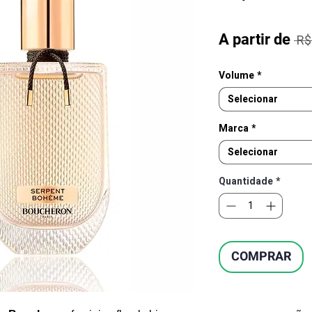
A partir de
 R$
Volume
*
Selecionar
Marca
*
Selecionar
Quantidade
*
COMPRAR