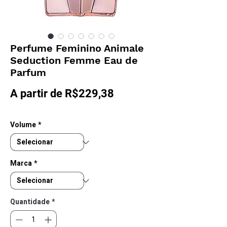
Perfume Feminino Animale
Seduction Femme Eau de
Parfum
Preço
A partir de
R$229,38
promocional
Volume
*
Marca
*
Quantidade
*