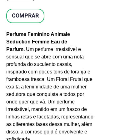
COMPRAR
Perfume Feminino Animale
Seduction Femme Eau de
Parfum.
Um perfume irresistível e
sensual que se abre com uma nota
profunda do suculento cassis,
inspirado com doces tons de toranja e
framboesa fresca. Um Floral Frutal que
exalta a feminilidade de uma mulher
sedutora que conquista a todos por
onde quer que vá. Um perfume
irresistível, mantido em um frasco de
linhas retas e facetadas, representando
as diferentes fases dessa mulher, além
disso, a cor rose gold é envolvente e
sofisticada.