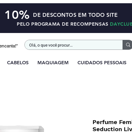
10%
DE DESCONTOS EM TODO SITE
PELO PROGRAMA DE RECOMPENSAS
DAYCLU
 encanta!"
CABELOS
MAQUIAGEM
CUIDADOS PESSOAIS
Perfume Femi
Seduction Li