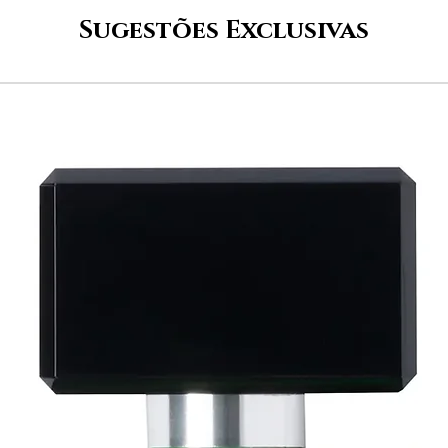
Sugestões Exclusivas