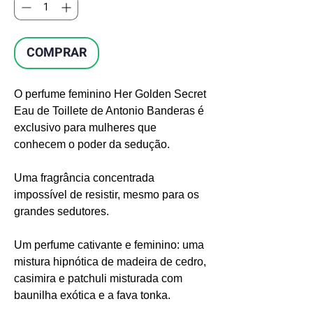
COMPRAR
O perfume feminino Her Golden Secret
Eau de Toillete de Antonio Banderas é
exclusivo para mulheres que
conhecem o poder da sedução.
Uma fragrância concentrada
impossível de resistir, mesmo para os
grandes sedutores.
Um perfume cativante e feminino: uma
mistura hipnótica de madeira de cedro,
casimira e patchuli misturada com
baunilha exótica e a fava tonka.