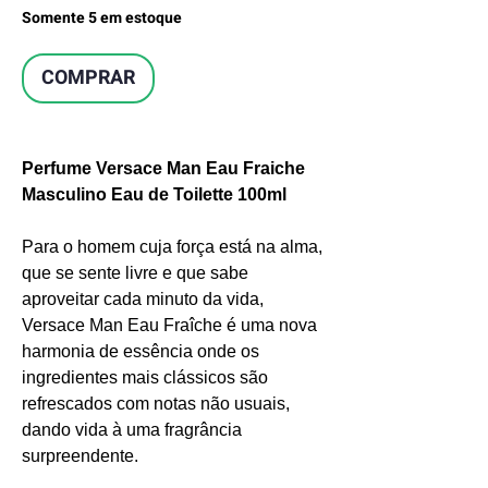
Somente 5 em estoque
COMPRAR
Perfume Versace Man Eau Fraiche
Masculino Eau de Toilette 100ml
Para o homem cuja força está na alma,
que se sente livre e que sabe
aproveitar cada minuto da vida,
Versace Man Eau Fraîche é uma nova
harmonia de essência onde os
ingredientes mais clássicos são
refrescados com notas não usuais,
dando vida à uma fragrância
surpreendente.