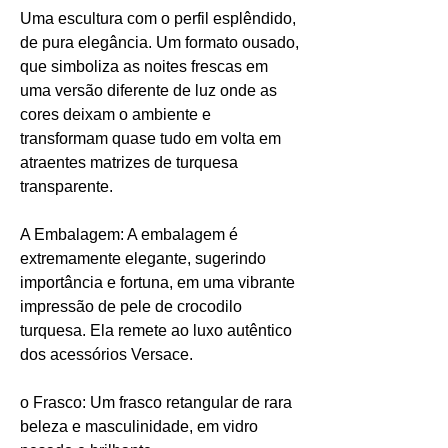
Uma escultura com o perfil esplêndido,
de pura elegância. Um formato ousado,
que simboliza as noites frescas em
uma versão diferente de luz onde as
cores deixam o ambiente e
transformam quase tudo em volta em
atraentes matrizes de turquesa
transparente.
A Embalagem: A embalagem é
extremamente elegante, sugerindo
importância e fortuna, em uma vibrante
impressão de pele de crocodilo
turquesa. Ela remete ao luxo autêntico
dos acessórios Versace.
o Frasco: Um frasco retangular de rara
beleza e masculinidade, em vidro