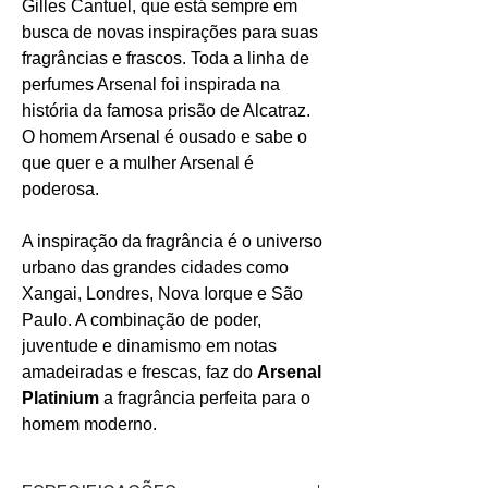
Gilles Cantuel, que está sempre em
busca de novas inspirações para suas
fragrâncias e frascos. Toda a linha de
perfumes Arsenal foi inspirada na
história da famosa prisão de Alcatraz.
O homem Arsenal é ousado e sabe o
que quer e a mulher Arsenal é
poderosa.
A inspiração da fragrância é o universo
urbano das grandes cidades como
Xangai, Londres, Nova Iorque e São
Paulo. A combinação de poder,
juventude e dinamismo em notas
amadeiradas e frescas, faz do
Arsenal
Platinium
a fragrância perfeita para o
homem moderno.