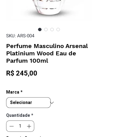
SKU: ARS-004
Perfume Masculino Arsenal
Platinium Wood Eau de
Parfum 100ml
Preço
R$ 245,00
Marca
*
Quantidade
*