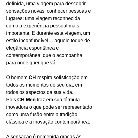
definida, uma viagem para descobrir
sensações novas, conhecer pessoas e
lugares: uma viagem reconhecida
como a experiência pessoal mais
importante. E durante esta viagem, um
estilo inconfundível… aquele toque de
elegância espontânea e
contemporânea, que o acompanha
para onde quer que vá.
O homem
CH
respira sofisticação em
todos os momentos do seu dia, em
todos os aspectos da sua vida.
Pois
CH Men
traz em sua fórmula
inovadora o que pode ser representado
como uma fusão entre a tradição
clássica e a inovação contemporânea.
A sensação é percebida graças às