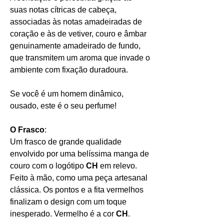
suas notas cítricas de cabeça,
associadas às notas amadeiradas de
coração e às de vetiver, couro e âmbar
genuinamente amadeirado de fundo,
que transmitem um aroma que invade o
ambiente com fixação duradoura.
Se você é um homem dinâmico,
ousado, este é o seu perfume!
O Frasco
:
Um frasco de grande qualidade
envolvido por uma belíssima manga de
couro com o logótipo
CH
em relevo.
Feito à mão, como uma peça artesanal
clássica. Os pontos e a fita vermelhos
finalizam o design com um toque
inesperado. Vermelho é a cor
CH
.