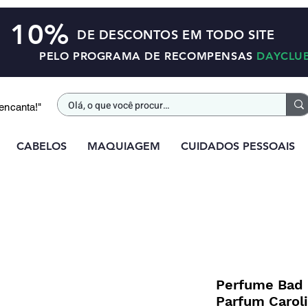
10%
DE DESCONTOS EM TODO SITE
PELO PROGRAMA DE RECOMPENSAS
DAYCLU
 encanta!"
CABELOS
MAQUIAGEM
CUIDADOS PESSOAIS
Perfume Bad 
Parfum Caroli