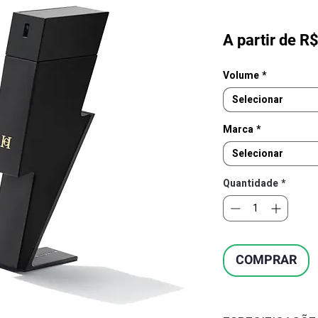
A partir de
R$
Volume
*
Selecionar
Marca
*
Selecionar
Quantidade
*
COMPRAR