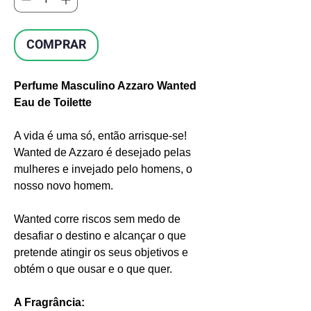
COMPRAR
Perfume Masculino Azzaro Wanted
Eau de Toilette
A vida é uma só, então arrisque-se!
Wanted de Azzaro é desejado pelas
mulheres e invejado pelo homens, o
nosso novo homem.
Wanted corre riscos sem medo de
desafiar o destino e alcançar o que
pretende atingir os seus objetivos e
obtém o que ousar e o que quer.
A Fragrância: