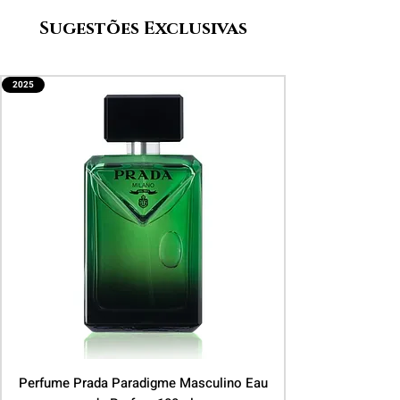
Sugestões Exclusivas
2025
Perfume Prada Paradigme Masculino Eau