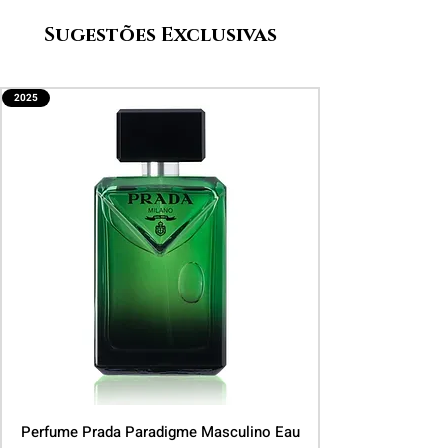
Sugestões Exclusivas
2025
Perfume Prada Paradigme Masculino Eau