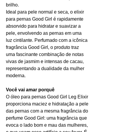
brilho.
Ideal para pele normal e seca, o elixir
para pernas Good Girl é rapidamente
absorvido para hidratar e suavizar a
pele, envolvendo as pernas em uma
luz cintilante. Perfumado com a icônica
fragrância Good Girl, o produto traz
uma fascinante combinação de notas
vivas de jasmim e intensas de cacau,
representando a dualidade da mulher
moderna.
Você vai amar porquê
O óleo para pernas Good Girl Leg Elixir
proporciona maciez e hidratação a pele
das pernas com a mesma fragrância do
perfume Good Girl: uma fragrância que
evoca o lado bom e mau das mulheres,