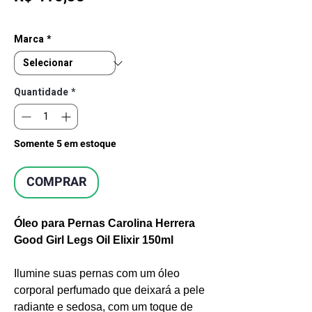
Marca
*
Quantidade
*
Somente 5 em estoque
COMPRAR
Óleo para Pernas Carolina Herrera
Good Girl Legs Oil Elixir 150ml
Ilumine suas pernas com um óleo
corporal perfumado que deixará a pele
radiante e sedosa, com um toque de