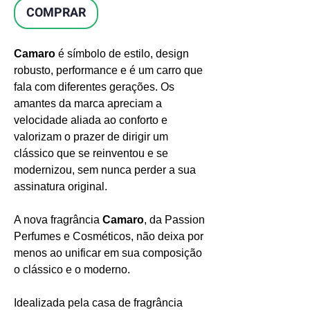
COMPRAR
Camaro
é símbolo de estilo, design
robusto, performance e é um carro que
fala com diferentes gerações. Os
amantes da marca apreciam a
velocidade aliada ao conforto e
valorizam o prazer de dirigir um
clássico que se reinventou e se
modernizou, sem nunca perder a sua
assinatura original.
A nova fragrância
Camaro
, da Passion
Perfumes e Cosméticos, não deixa por
menos ao unificar em sua composição
o clássico e o moderno.
Idealizada pela casa de fragrância