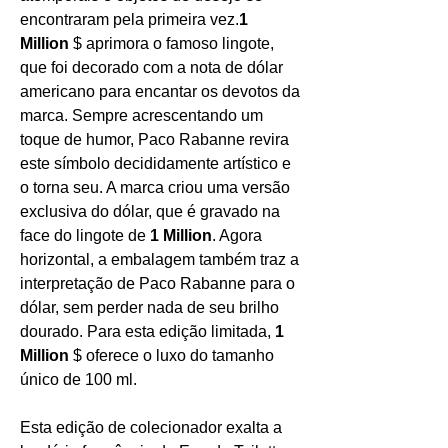
encontraram pela primeira vez.
1
Million
$ aprimora o famoso lingote,
que foi decorado com a nota de dólar
americano para encantar os devotos da
marca. Sempre acrescentando um
toque de humor, Paco Rabanne revira
este símbolo decididamente artístico e
o torna seu. A marca criou uma versão
exclusiva do dólar, que é gravado na
face do lingote de
1 Million
. Agora
horizontal, a embalagem também traz a
interpretação de Paco Rabanne para o
dólar, sem perder nada de seu brilho
dourado. Para esta edição limitada,
1
Million
$ oferece o luxo do tamanho
único de 100 ml.
Esta edição de colecionador exalta a