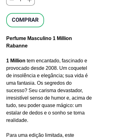
COMPRAR
Perfume Masculino 1 Million
Rabanne
1 Million
tem encantado, fascinado e
provocado desde 2008. Um coquetel
de insolência e elegância; sua vida é
uma fantasia. Os segredos do
sucesso? Seu carisma devastador,
irresistível senso de humor e, acima de
tudo, seu poder quase mágico: um
estalar de dedos e o sonho se torna
realidade.
Para uma edição limitada, este