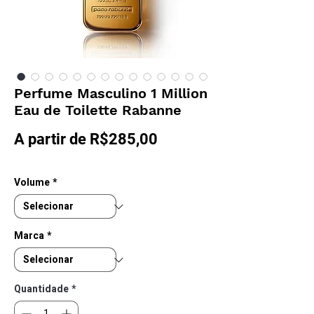
Perfume Masculino 1 Million
Eau de Toilette Rabanne
Preço
A partir de
R$285,00
promocional
Volume
*
Marca
*
Quantidade
*