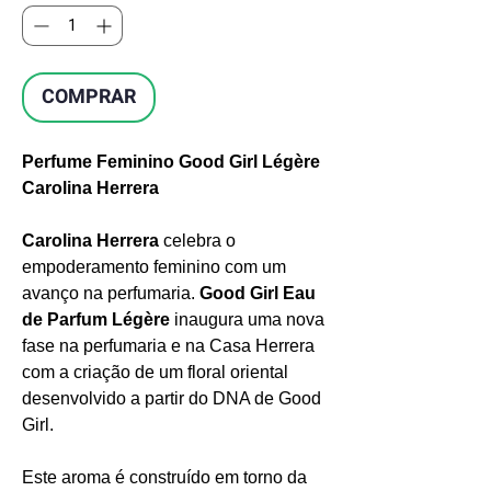
COMPRAR
Perfume Feminino Good Girl Légère
Carolina Herrera
Carolina Herrera
celebra o
empoderamento feminino com um
avanço na perfumaria.
Good Girl Eau
de Parfum Légère
inaugura uma nova
fase na perfumaria e na Casa Herrera
com a criação de um floral oriental
desenvolvido a partir do DNA de Good
Girl.
Este aroma é construído em torno da