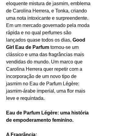
eloquente mistura de jasmim, emblema
de Carolina Herrera, e Tonka, criando
uma nota intoxicante e surpreendente.
Em um mercado governado pela moda
rápida e no qual perfumes são
lançados quase todos os dias,
Good
Girl Eau de Parfum
tornou-se um
clássico e uma das fragrâncias mais
vendidas do mundo. Um marco que
Carolina Herrera quer repetir com a
incorporação de um novo tipo de
jasmim no Eau de Parfum Légère:
jasmim-árabe imperial, uma flor mais
leve e requintada.
Eau de Parfum Légère: uma história
de empoderamento feminino.
A Fragrância: