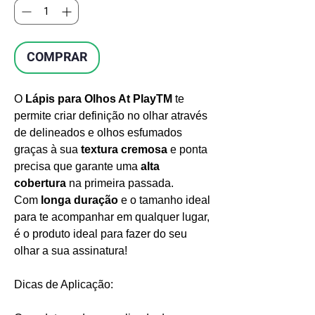
COMPRAR
O
Lápis para Olhos At PlayTM
te
permite criar definição no olhar através
de delineados e olhos esfumados
graças à sua
textura cremosa
e ponta
precisa que garante uma
alta
cobertura
na primeira passada.
Com
longa duração
e o tamanho ideal
para te acompanhar em qualquer lugar,
é o produto ideal para fazer do seu
olhar a sua assinatura!
Dicas de Aplicação: