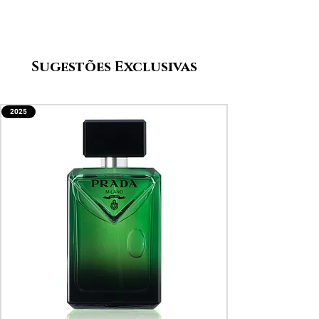
Sugestões Exclusivas
2025