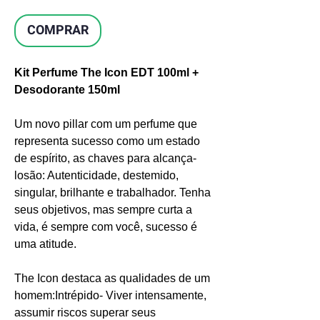
COMPRAR
Kit Perfume The Icon EDT 100ml +
Desodorante 150ml
Um novo pillar com um perfume que
representa sucesso como um estado
de espírito, as chaves para alcança-
losão: Autenticidade, destemido,
singular, brilhante e trabalhador. Tenha
seus objetivos, mas sempre curta a
vida, é sempre com você, sucesso é
uma atitude.
The Icon destaca as qualidades de um
homem:Intrépido- Viver intensamente,
assumir riscos superar seus