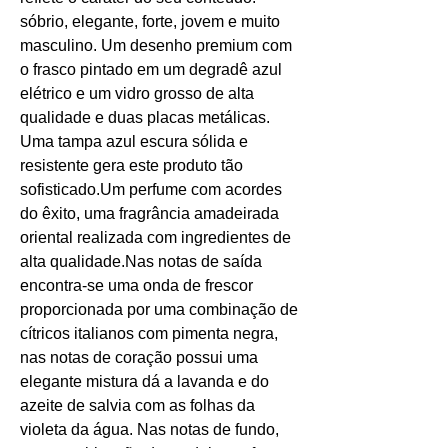
sóbrio, elegante, forte, jovem e muito
masculino. Um desenho premium com
o frasco pintado em um degradê azul
elétrico e um vidro grosso de alta
qualidade e duas placas metálicas.
Uma tampa azul escura sólida e
resistente gera este produto tão
sofisticado.Um perfume com acordes
do êxito, uma fragrância amadeirada
oriental realizada com ingredientes de
alta qualidade.Nas notas de saída
encontra-se uma onda de frescor
proporcionada por uma combinação de
cítricos italianos com pimenta negra,
nas notas de coração possui uma
elegante mistura dá a lavanda e do
azeite de salvia com as folhas da
violeta da água. Nas notas de fundo,