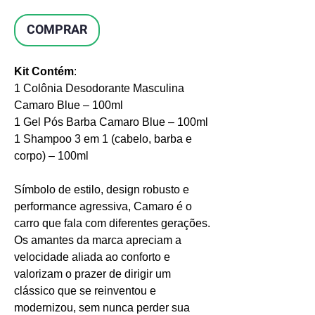
COMPRAR
Kit Contém
:
1 Colônia Desodorante Masculina
Camaro Blue – 100ml
1 Gel Pós Barba Camaro Blue – 100ml
1 Shampoo 3 em 1 (cabelo, barba e
corpo) – 100ml
Símbolo de estilo, design robusto e
performance agressiva, Camaro é o
carro que fala com diferentes gerações.
Os amantes da marca apreciam a
velocidade aliada ao conforto e
valorizam o prazer de dirigir um
clássico que se reinventou e
modernizou, sem nunca perder sua