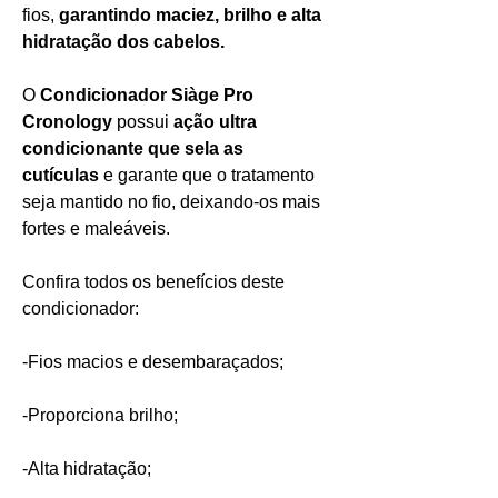
fios,
garantindo maciez, brilho e alta
hidratação dos cabelos.
O
Condicionador Siàge Pro
Cronology
possui
ação ultra
condicionante que sela as
cutículas
e garante que o tratamento
seja mantido no fio, deixando-os mais
fortes e maleáveis.
Confira todos os benefícios deste
condicionador:
-Fios macios e desembaraçados;
-Proporciona brilho;
-Alta hidratação;