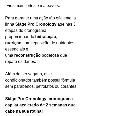
-Fios mais fortes e maleáveis.
Para garantir uma ação tão eficiente, a
linha
Siàge Pro Cronology
age nas 3
etapas do cronograma
proporcionando
hidratação,
nutrição
com reposição de nutrientes
essenciais e
uma
reconstrução
poderosa que
repara os danos.
Além de ser vegano, este
condicionador também possui fórmula
sem parabenos, petrolatos ou corantes.
Siàge Pro Cronology: cronograma
capilar acelerado de 2 semanas que
cabe na sua rotina!